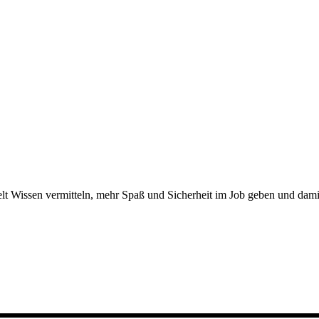
lt Wissen vermitteln, mehr Spaß und Sicherheit im Job geben und dami