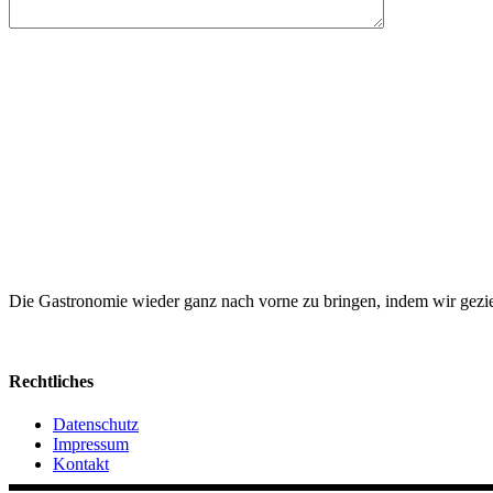
Die Gastronomie wieder ganz nach vorne zu bringen, indem wir gezie
Rechtliches
Datenschutz
Impressum
Kontakt