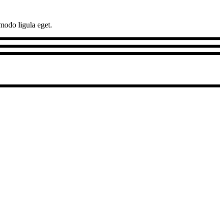
modo ligula eget.