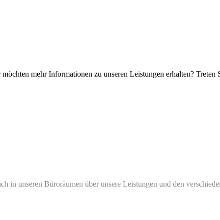
 möchten mehr Informationen zu unseren Leistungen erhalten? Treten S
äch in unseren Büroräumen über unsere Leistungen und den verschiedene