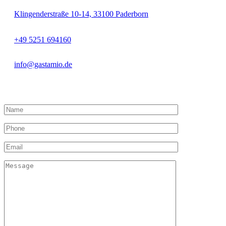
Klingenderstraße 10-14, 33100 Paderborn
+49 5251 694160
info@gastamio.de