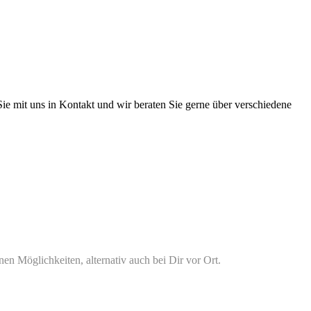
ie mit uns in Kontakt und wir beraten Sie gerne über verschiedene
n Möglichkeiten, alternativ auch bei Dir vor Ort.