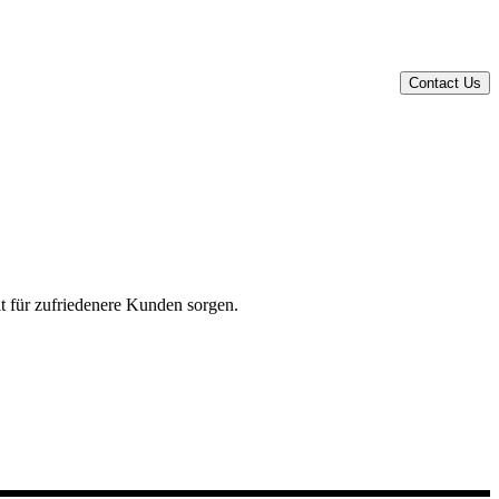
t für zufriedenere Kunden sorgen.